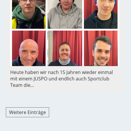
Heute haben wir nach 15 Jahren wieder einmal
mit einem JUSPO und endlich auch Sportclub
Team die...
Weitere Einträge