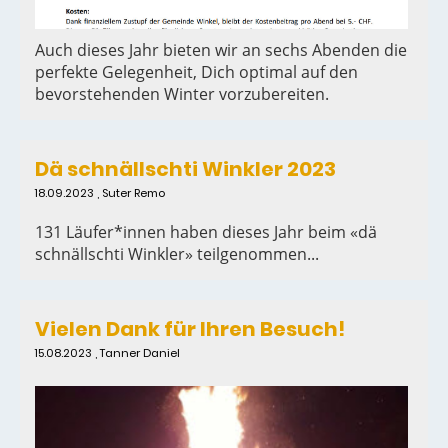
Auch dieses Jahr bieten wir an sechs Abenden die
perfekte Gelegenheit, Dich optimal auf den
bevorstehenden Winter vorzubereiten.
Dä schnällschti Winkler 2023
18.09.2023
, Suter Remo
131 Läufer*innen haben dieses Jahr beim «dä
schnällschti Winkler» teilgenommen...
Vielen Dank für Ihren Besuch!
15.08.2023
, Tanner Daniel