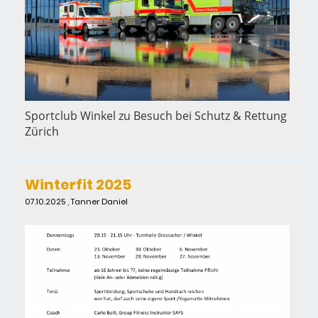
Sportclub Winkel zu Besuch bei Schutz & Rettung
Zürich
Winterfit 2025
07.10.2025
, Tanner Daniel