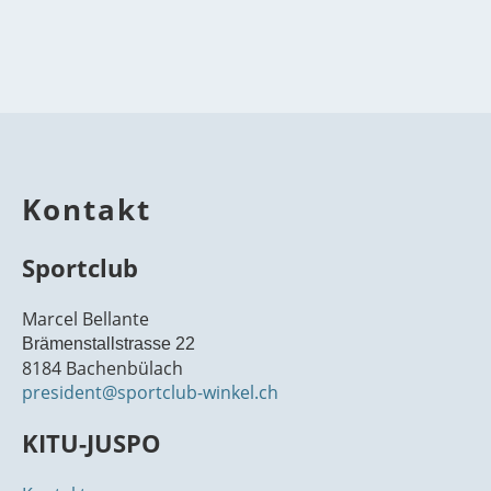
Kontakt
Sportclub
Marcel Bellante
Brämenstallstrasse 22
8184 Bachenbülach
president@sportclub-winkel.ch
KITU-JUSPO