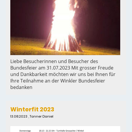
Liebe Besucherinnen und Besucher des
Bundesfeier am 31.07.2023 Mit grosser Freude
und Dankbarkeit möchten wir uns bei Ihnen für
Ihre Teilnahme an der Winkler Bundesfeier
bedanken
Winterfit 2023
13.08.2023
, Tanner Daniel