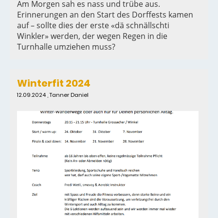
Am Morgen sah es nass und trübe aus.
Erinnerungen an den Start des Dorffests kamen
auf – sollte dies der erste «dä schnällschti
Winkler» werden, der wegen Regen in die
Turnhalle umziehen muss?
Winterfit 2024
12.09.2024
, Tanner Daniel