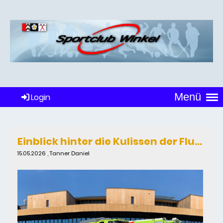
Menü
Login
Einblick hinter die Kulissen der Flughafen-Feuerwehr
15.05.2026
, Tanner Daniel