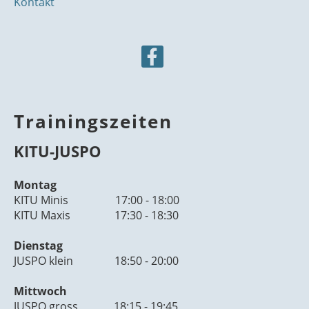
Kontakt
Trainingszeiten
KITU-JUSPO
Montag
KITU Minis 17:00 - 18:00
KITU Maxis 17:30 - 18:30
Dienstag
JUSPO klein 18:50 - 20:00
Mittwoch
JUSPO gross 18:15 - 19:45