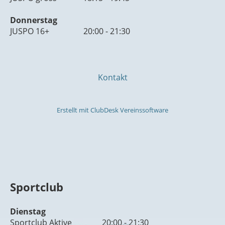
Donnerstag
JUSPO 16+ 20:00 - 21:30
Kontakt
Erstellt mit ClubDesk Vereinssoftware
Sportclub
Dienstag
Sportclub Aktive 20:00 - 21:30