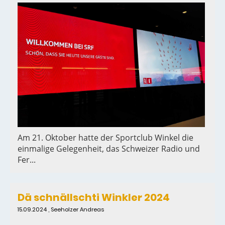
Am 21. Oktober hatte der Sportclub Winkel die
einmalige Gelegenheit, das Schweizer Radio und
Fer...
Dä schnällschti Winkler 2024
15.09.2024
, Seeholzer Andreas