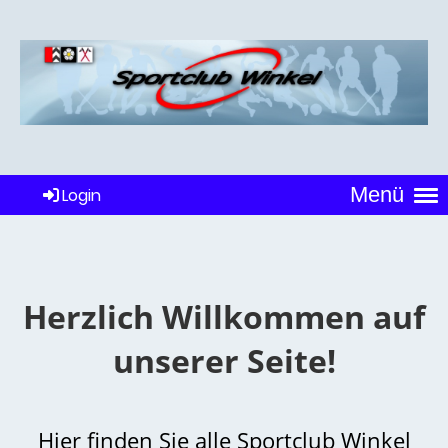
Menü
Login
Herzlich Willkommen auf
unserer Seite!
Hier finden Sie alle Sportclub Winkel