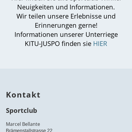
Neuigkeiten und Informationen.
Wir teilen unsere Erlebnisse und
Erinnerungen gerne!
Informationen unserer Unterriege
KITU-JUSPO finden sie
HIER
Kontakt
Sportclub
Marcel Bellante
Brämenstallstrasse 22