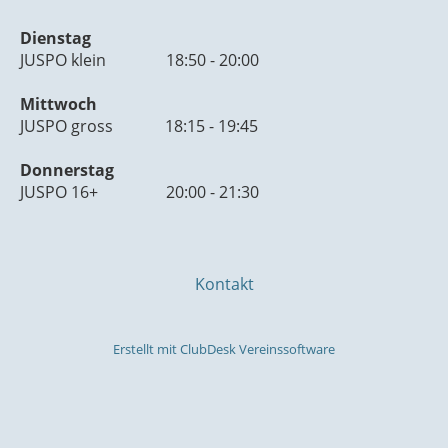
Dienstag
JUSPO klein 18:50 - 20:00
Mittwoch
JUSPO gross 18:15 - 19:45
Donnerstag
JUSPO 16+ 20:00 - 21:30
Kontakt
Erstellt mit ClubDesk Vereinssoftware